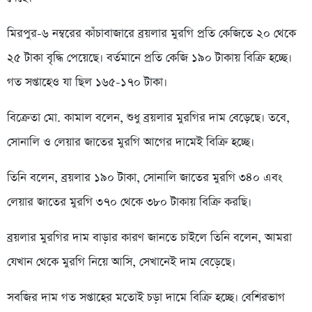
মিরপুর-৬ নম্বরের কাঁচাবাজারে ব্রয়লার মুরগি প্রতি কেজিতে ২০ থেকে
২৫ টাকা বৃদ্ধি পেয়েছে। বর্তমানে প্রতি কেজি ১৯০ টাকায় বিক্রি হচ্ছে।
গত সপ্তাহেও যা ছিল ১৬৫-১৭০ টাকা।
বিক্রেতা মো. কামাল বলেন, শুধু ব্রয়লার মুরগির দাম বেড়েছে। তবে,
সোনালি ও লেয়ার জাতের মুরগি আগের দামেই বিক্রি হচ্ছে।
তিনি বলেন, ব্রয়লার ১৯০ টাকা, সোনালি জাতের মুরগি ৩৪০ এবং
লেয়ার জাতের মুরগি ৩৭০ থেকে ৩৮০ টাকায় বিক্রি করছি।
ব্রয়লার মুরগির দাম বাড়ার কারণ জানতে চাইলে তিনি বলেন, আমরা
যেখান থেকে মুরগি নিয়ে আসি, সেখানেই দাম বেড়েছে।
সবজির দাম গত সপ্তাহের মতোই চড়া দামে বিক্রি হচ্ছে। বেশিরভাগ