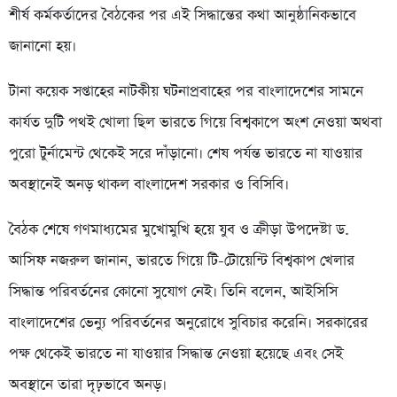
শীর্ষ কর্মকর্তাদের বৈঠকের পর এই সিদ্ধান্তের কথা আনুষ্ঠানিকভাবে
জানানো হয়।
টানা কয়েক সপ্তাহের নাটকীয় ঘটনাপ্রবাহের পর বাংলাদেশের সামনে
কার্যত দুটি পথই খোলা ছিল ভারতে গিয়ে বিশ্বকাপে অংশ নেওয়া অথবা
পুরো টুর্নামেন্ট থেকেই সরে দাঁড়ানো। শেষ পর্যন্ত ভারতে না যাওয়ার
অবস্থানেই অনড় থাকল বাংলাদেশ সরকার ও বিসিবি।
বৈঠক শেষে গণমাধ্যমের মুখোমুখি হয়ে যুব ও ক্রীড়া উপদেষ্টা ড.
আসিফ নজরুল জানান, ভারতে গিয়ে টি-টোয়েন্টি বিশ্বকাপ খেলার
সিদ্ধান্ত পরিবর্তনের কোনো সুযোগ নেই। তিনি বলেন, আইসিসি
বাংলাদেশের ভেন্যু পরিবর্তনের অনুরোধে সুবিচার করেনি। সরকারের
পক্ষ থেকেই ভারতে না যাওয়ার সিদ্ধান্ত নেওয়া হয়েছে এবং সেই
অবস্থানে তারা দৃঢ়ভাবে অনড়।