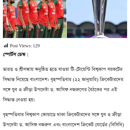
Post Views:
129
স্পোর্টস ডেস্ক :
ভারত ও শ্রীলঙ্কায় অনুষ্ঠিত হতে যাওয়া টি-টোয়েন্টি বিশ্বকাপ বয়কটের
সিদ্ধান্ত নিয়েছে বাংলাদেশ। বৃহস্পতিবার (২২ জানুয়ারি) ক্রিকেটারদের
সঙ্গে যুব ও ক্রীড়া উপদেষ্টা ড. আসিফ নজরুলের বৈঠকের পর এই
সিদ্ধান্ত নেওয়া হয়।
বৃহস্পতিবার বিশ্বকাপ স্কোয়াডে থাকা ক্রিকেটারদের সঙ্গে যুব ও ক্রীড়া
উপদেষ্টা ড. আসিফ নজরুল এবং বাংলাদেশ ক্রিকেট বোর্ডের (বিসিবি)