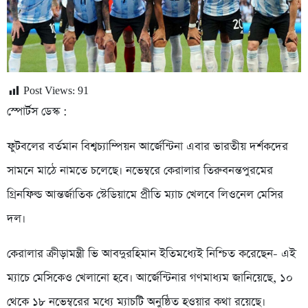
Post Views:
91
স্পোর্টস ডেস্ক :
ফুটবলের বর্তমান বিশ্বচ্যাম্পিয়ন আর্জেন্টিনা এবার ভারতীয় দর্শকদের
সামনে মাঠে নামতে চলেছে। নভেম্বরে কেরালার তিরুবনন্তপুরমের
গ্রিনফিল্ড আন্তর্জাতিক স্টেডিয়ামে প্রীতি ম্যাচ খেলবে লিওনেল মেসির
দল।
কেরালার ক্রীড়ামন্ত্রী ভি আবদুরহিমান ইতিমধ্যেই নিশ্চিত করেছেন- এই
ম্যাচে মেসিকেও খেলানো হবে। আর্জেন্টিনার গণমাধ্যম জানিয়েছে, ১০
থেকে ১৮ নভেম্বরের মধ্যে ম্যাচটি অনুষ্ঠিত হওয়ার কথা রয়েছে।