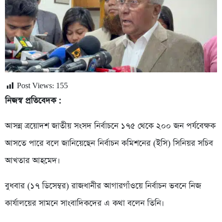
Post Views:
155
নিজস্ব প্রতিবেদক :
আসন্ন ত্রয়োদশ জাতীয় সংসদ নির্বাচনে ১৭৫ থেকে ২০০ জন পর্যবেক্ষক
আসতে পারে বলে জানিয়েছেন নির্বাচন কমিশনের (ইসি) সিনিয়র সচিব
আখতার আহমেদ।
বুধবার (১৭ ডিসেম্বর) রাজধানীর আগারগাঁওয়ে নির্বাচন ভবনে নিজ
কার্যালয়ের সামনে সাংবাদিকদের এ কথা বলেন তিনি।