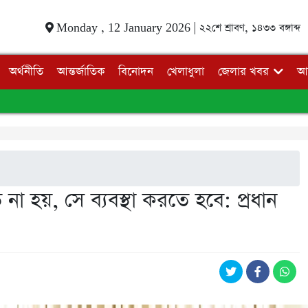
Monday , 12 January 2026 |
২২শে শ্রাবণ, ১৪৩৩ বঙ্গাব্দ
অর্থনীতি
আন্তর্জাতিক
বিনোদন
খেলাধুলা
জেলার খবর
আ
 হয়, সে ব্যবস্থা করতে হবে: প্রধান