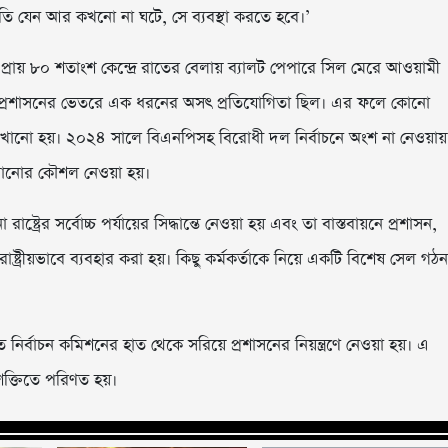
তি যেন আর কখনো না ঘটে, সে ব্যবস্থা করতে হবে।’
ে প্রায় ৮০ শতাংশ কেন্দ্রে রাতের বেলায় ব্যালট পেপারে সিল মেরে আওয়ামী
 প্রশাসনের ভেতরে এক ধরনের অসৎ প্রতিযোগিতা ছিল। এর ফলে কোনো
দেখানো হয়। ২০২৪ সালে বিএনপিসহ বিরোধী দল নির্বাচনে অংশ না নেওয়ায়
ক’ দেখানোর কৌশল নেওয়া হয়।
ট্রের সর্বোচ্চ পর্যায়ের সিদ্ধান্তে নেওয়া হয় এবং তা বাস্তবায়নে প্রশাসন,
াষ্ট্রীয়ভাবে ব্যবহার করা হয়। কিছু কর্মকর্তাকে নিয়ে একটি বিশেষ সেল গঠন
যত নির্বাচন কমিশনের হাত থেকে সরিয়ে প্রশাসনের নিয়ন্ত্রণে নেওয়া হয়। এ
শক্তিতে পরিণত হয়।