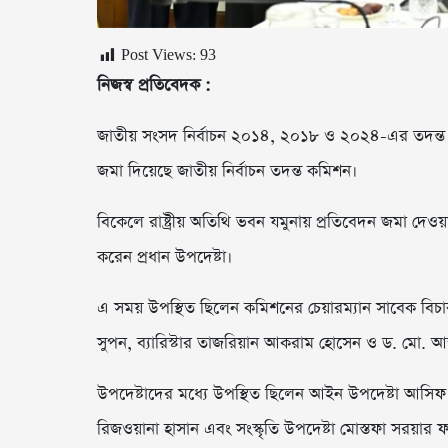
Post Views:
93
নিজস্ব প্রতিবেদক :
জাতীয় সংসদ নির্বাচন ২০১৪, ২০১৮ ও ২০২৪-এর তদন্ত প্
জমা দিয়েছে জাতীয় নির্বাচন তদন্ত কমিশন।
বিকেলে রাষ্ট্রীয় অতিথি ভবন যমুনায় প্রতিবেদন জমা দেও
করেন প্রধান উপদেষ্টা।
এ সময় উপস্থিত ছিলেন কমিশনের চেয়ারম্যান সাবেক বিচ
সুপন, ব্যারিস্টার তাজরিয়ান আকরাম হোসেন ও ড. মো. আ
উপদেষ্টাদের মধ্যে উপস্থিত ছিলেন আইন উপদেষ্টা আসিফ 
রিজওয়ানা হাসান এবং সংস্কৃতি উপদেষ্টা মোস্তফা সরয়ার ফ