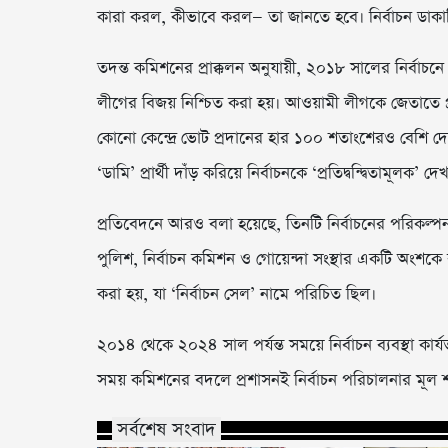
কারা করল, কীভাবে করল— তা জানতে হবে। নির্বাচন ডাকা
তদন্ত কমিশনের প্রাক্কলন অনুযায়ী, ২০১৮ সালের নির্বাচন
লীগের বিজয় নিশ্চিত করা হয়। আওয়ামী লীগকে জেতাতে
কোনো কেন্দ্রে ভোট প্রদানের হার ১০০ শতাংশেরও বেশি 
‘ডামি’ প্রার্থী দাঁড় করিয়ে নির্বাচনকে ‘প্রতিদ্বন্দ্বিতামূল
প্রতিবেদনে আরও বলা হয়েছে, তিনটি নির্বাচনের পরিকল্পনা রাষ্
পুলিশ, নির্বাচন কমিশন ও গোয়েন্দা সংস্থার একটি অংশকে র
করা হয়, যা ‘নির্বাচন সেল’ নামে পরিচিত ছিল।
২০১৪ থেকে ২০২৪ সাল পর্যন্ত সময়ে নির্বাচন ব্যবস্থা কার্
সময় কমিশনের বদলে প্রশাসনই নির্বাচন পরিচালনার মূল 
সর্বশেষ সংবাদ