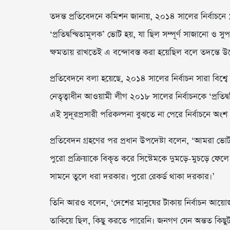
তদন্ত প্রতিবেদনে কমিশন জানায়, ২০১৪ সালের নির্বাচনে 
‘প্রতিদ্বন্দ্বিতামূলক’ ভোট হয়, যা ছিল সম্পূর্ণ সাজানো ও সুপ
ক্ষমতায় রাখতেই এ বন্দোবস্ত করা হয়েছিল বলে তদন্তে 
প্রতিবেদনে বলা হয়েছে, ২০১৪ সালের নির্বাচন সারা বিশ্বে ব
নেতৃত্বাধীন আওয়ামী লীগ ২০১৮ সালের নির্বাচনকে ‘প্রতিদ্
এই সুদূরপ্রসারী পরিকল্পনা বুঝতে না পেরে নির্বাচনে অংশ
প্রতিবেদন গ্রহণের পর প্রধান উপদেষ্টা বলেন, ‘আমরা ভোট 
পুরো প্রক্রিয়াকে বিকৃত করে সিস্টেমকে দুমড়ে-মুচড়ে 
সামনে তুলে ধরা দরকার। পুরো রেকর্ড থাকা দরকার।’
তিনি আরও বলেন, ‘দেশের মানুষের টাকায় নির্বাচন আয়ো
তাকিয়ে ছিল, কিছু করতে পারেনি। জনগণ যেন অন্তত কিছুটা