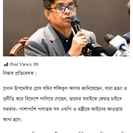
Post Views:
89
নিজস্ব প্রতিবেদক :
প্রধান উপদেষ্টার প্রেস সচিব শফিকুল আলম জানিয়েছেন, যারা হত্যা ও
দুর্নীতি করে বিদেশে পালিয়ে গেছেন, তাদের সবাইকে ফেরত চাইবে
সরকার। পাশাপাশি পলাতক সব এমপি ও মন্ত্রীকে আইনের আওতায়
আনা হবে।