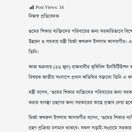
Post Views:
34
নিজস্ব প্রতিবেদক
গুমের শিকার ব্যক্তিদের পরিবারের জন্য সরকারিভাবে বিশে
উন্নয়ন ও সমবায় মন্ত্রী মির্জা ফখরুল ইসলাম আলমগীর। এ
তিনি।
আজ শুক্রবার (২৬ জুন) রাজধানীর কৃষিবিদ ইনস্টিটিউশন 
বিষয়ক জাতীয় সংলাপে প্রধান অতিথির বক্তব্যে তিনি এ 
মন্ত্রী বলেন, ‘গুমের শিকার ব্যক্তিদের পরিবারের জন্য সর
করার ব্যবস্থা গ্রহণের জন্য সরকারের কাছে প্রস্তাব দেয়া হবে
মির্জা ফখরুল ইসলাম আলমগীর বলেন, ‘গুমের শিকার ব্যক্তিদ
গ্রহণ প্রক্রিয়া চলমান থাকবে। সকল লড়াই-সংগ্রামে সরক