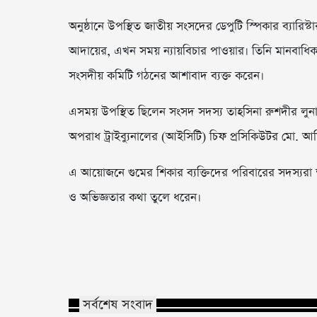
অনুষ্ঠানে উপস্থিত জাতীয় সংসদের ডেপুটি স্পিকার ব্যার
আদায়ের, এখন সময় ন্যায়বিচার পাওয়ার। তিনি মানবাধিক
সংসদীয় কমিটি গঠনের আশাবাদ ব্যক্ত করেন।
এসময় উপস্থিত ছিলেন সংসদ সদস্য তাহসিনা রুশদীর লুনা
অপরাধ ট্রাইব্যুনালের (আইসিটি) চিফ প্রসিকিউটর মো.
এ আয়োজনে গুমের শিকার ব্যক্তিদের পরিবারের সদস্যরা ক্ষত
ও অভিজ্ঞতার কথা তুলে ধরেন।
সর্বশেষ সংবাদ