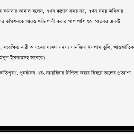
িস্টার কায়সার কামাল বলেন, এখন কান্নার সময় নয়, এখন সময় অধিকার
ার কমিশনকে আরও শক্তিশালী করার পাশাপাশি গুম-সংক্রান্ত একটি
, সংরক্ষিত নারী আসনের সংসদ সদস্য সানজিদা ইসলাম তুলি, আন্তর্জাতিক
 আমিনুল ইসলামসহ অনেকে।
িপূরণ, পুনর্বাসন এবং ন্যায়বিচার নিশ্চিত করার বিষয়ে তাদের প্রত্যাশা