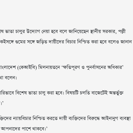
ষ ভাতা চালুর উদ্যোগ নেয়া হবে বলে জানিয়েছেন স্থানীয় সরকার, পল্লী
কইসঙ্গে গুমের সঙ্গে জড়িত দায়ীদের বিচার নিশ্চিত করা হবে বলেও জানান
বাংলাদেশ (কেআইবি) মিলনায়তনে ‘ক্ষতিপূরণ ও পুনর্বাসনের অধিকার’
কথা বলেন।
কারিভাবে বিশেষ ভাতা চালু করা হবে। বিষয়টি চলতি বাজেটেই অন্তর্ভুক্ত
।’
ের ন্যায়বিচার নিশ্চিত করতে দায়ী ব্যক্তিদের বিরুদ্ধে আইনানুগ ব্যবস্থা
ার আপনাদের পাশে থাকবে।’