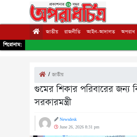
জাতীয়
রাজনীতি
আইন-আদালত
অপরাধ
শিরোনাম:
/
জাতীয়
গুমের শিকার পরিবারের জন্য বি
সরকারমন্ত্রী
Newsdesk
June 26, 2026 8:31 pm