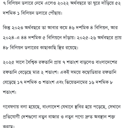
৭ বিলিয়ন ডলারে নেমে এলেও ২০২২ অর্থবছরে তা ঘুরে দাঁড়িয়ে ৫২
দশমিক ১ বিলিয়ন ডলারে পৌঁছায়।
কিন্তু ২০২৩ অর্থবছরে তা আবার কমে ৪৬ দশমিক ৪ বিলিয়ন, আর
২০২৪-এ ৪৪ দশমিক ৫ বিলিয়নে দাঁড়ায়। ২০২৫-২৬ অর্থবছরে প্রায়
৪৮ বিলিয়ন ডলারের কাছাকাছি স্থির রয়েছে।
২০২৫ সালে বৈশ্বিক রফতানি প্রায় ৭ শতাংশ বাড়লেও বাংলাদেশের
রফতানি বেড়েছে মাত্র ২ শতাংশ। একই সময়ে কম্বোডিয়ার রফতানি
বেড়েছে ১৭ দশমিক ৩ শতাংশ এবং ভিয়েতনামের ১৬ দশমিক ৮
শতাংশ।
গবেষণায় বলা হয়েছে, বাংলাদেশ যেখানে স্থবির হয়ে পড়েছে, সেখানে
প্রতিযোগী দেশগুলো নতুন বাজার ও নতুন পণ্যে দ্রুত অবস্থান শক্ত
করছে।