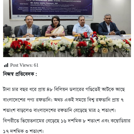
Post Views:
61
নিজস্ব প্রতিবেদক :
টানা চার বছর ধরে প্রায় ৪৮ বিলিয়ন ডলারের গণ্ডিতেই আটকে আছে
বাংলাদেশের পণ্য রফতানি। অথচ একই সময়ে বিশ্ব রফতানি প্রায় ৭
শতাংশ বাড়লেও বাংলাদেশের রফতানি বেড়েছে মাত্র ২ শতাংশ।
বিপরীতে ভিয়েতনামের বেড়েছে ১৬ দশমিক ৮ শতাংশ এবং কম্বোডিয়ার
১৭ দশমিক ৩ শতাংশ।