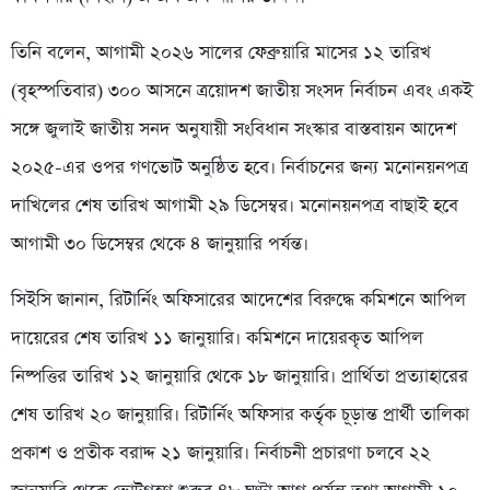
তিনি বলেন, আগামী ২০২৬ সালের ফেব্রুয়ারি মাসের ১২ তারিখ
(বৃহস্পতিবার) ৩০০ আসনে ত্রয়োদশ জাতীয় সংসদ নির্বাচন এবং একই
সঙ্গে জুলাই জাতীয় সনদ অনুযায়ী সংবিধান সংস্কার বাস্তবায়ন আদেশ
২০২৫-এর ওপর গণভোট অনুষ্ঠিত হবে। নির্বাচনের জন্য মনোনয়নপত্র
দাখিলের শেষ তারিখ আগামী ২৯ ডিসেম্বর। মনোনয়নপত্র বাছাই হবে
আগামী ৩০ ডিসেম্বর থেকে ৪ জানুয়ারি পর্যন্ত।
সিইসি জানান, রিটার্নিং অফিসারের আদেশের বিরুদ্ধে কমিশনে আপিল
দায়েরের শেষ তারিখ ১১ জানুয়ারি। কমিশনে দায়েরকৃত আপিল
নিষ্পত্তির তারিখ ১২ জানুয়ারি থেকে ১৮ জানুয়ারি। প্রার্থিতা প্রত্যাহারের
শেষ তারিখ ২০ জানুয়ারি। রিটার্নিং অফিসার কর্তৃক চূড়ান্ত প্রার্থী তালিকা
প্রকাশ ও প্রতীক বরাদ্দ ২১ জানুয়ারি। নির্বাচনী প্রচারণা চলবে ২২