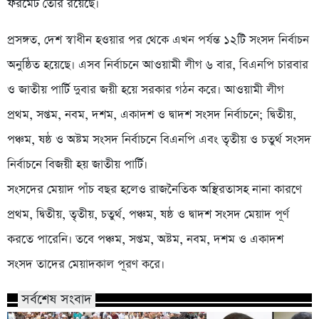
ফরমেট তৈরি রয়েছে।
প্রসঙ্গত, দেশ স্বাধীন হওয়ার পর থেকে এখন পর্যন্ত ১২টি সংসদ নির্বাচন
অনুষ্ঠিত হয়েছে। এসব নির্বাচনে আওয়ামী লীগ ৬ বার, বিএনপি চারবার
ও জাতীয় পার্টি দুবার জয়ী হয়ে সরকার গঠন করে। আওয়ামী লীগ
প্রথম, সপ্তম, নবম, দশম, একাদশ ও দ্বাদশ সংসদ নির্বাচনে; দ্বিতীয়,
পঞ্চম, ষষ্ঠ ও অষ্টম সংসদ নির্বাচনে বিএনপি এবং তৃতীয় ও চতুর্থ সংসদ
নির্বাচনে বিজয়ী হয় জাতীয় পার্টি।
সংসদের মেয়াদ পাঁচ বছর হলেও রাজনৈতিক অস্থিরতাসহ নানা কারণে
প্রথম, দ্বিতীয়, তৃতীয়, চতুর্থ, পঞ্চম, ষষ্ঠ ও দ্বাদশ সংসদ মেয়াদ পূর্ণ
করতে পারেনি। তবে পঞ্চম, সপ্তম, অষ্টম, নবম, দশম ও একাদশ
সংসদ তাদের মেয়াদকাল পূরণ করে।
সর্বশেষ সংবাদ