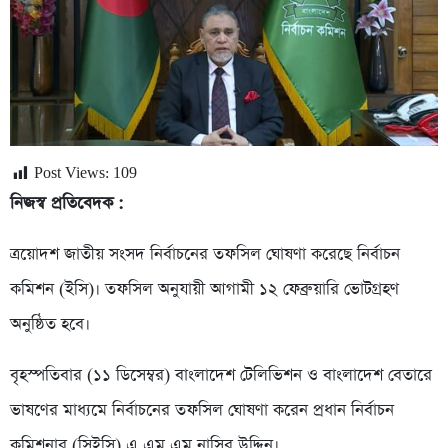
Post Views:
109
নিজস্ব প্রতিবেদক :
ত্রয়োদশ জাতীয় সংসদ নির্বাচনের তফসিল ঘোষণা করেছে নির্বাচন
কমিশন (ইসি)। তফসিল অনুযায়ী আগামী ১২ ফেব্রুয়ারি ভোটগ্রহণ
অনুষ্ঠিত হবে।
বৃহস্পতিবার (১১ ডিসেম্বর) বাংলাদেশ টেলিভিশন ও বাংলাদেশ বেতারে
ভাষণের মাধ্যমে নির্বাচনের তফসিল ঘোষণা করেন প্রধান নির্বাচন
কমিশনার (সিইসি) এ এম এম নাসির উদ্দিন।