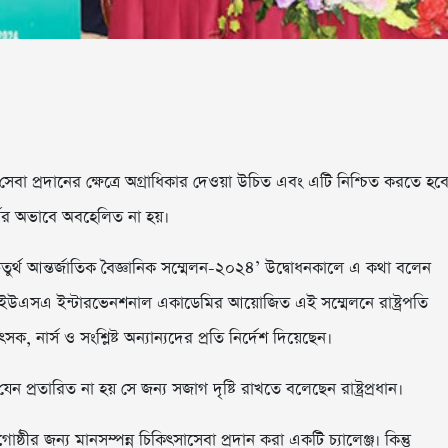
া সেবা প্রদানের ক্ষেত্রে অগ্রাধিকার দেওয়া উচিত এবং এটি নিশ্চিত করতে হব
্থের অভাবে অবহেলিত না হয়।
ুর্থ আন্তর্জাতিক বৈজ্ঞানিক সম্মেলন-২০২৪’ উদ্বোধনকালে এ কথা বলেন
বং ইউএসএ ইন্টারভেনশনাল একাডেমির আয়োজিত এই সম্মেলনে রাষ্ট্রপতি
নার্স ও সংশ্লিষ্ট অন্যান্যদের প্রতি নির্দেশ দিয়েছেন।
ন প্রতারিত না হয় সে জন্য সজাগ দৃষ্টি রাখতে বলেছেন রাষ্ট্রপ্রধান।
র জন্য মানসম্পন্ন চিকিৎসাসেবা প্রদান করা একটি চ্যালেঞ্জ। কিন্তু