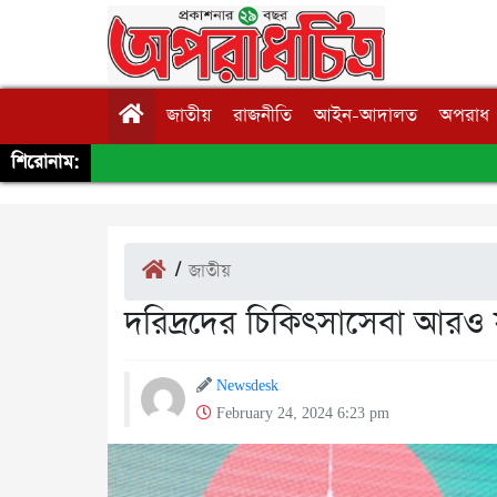
জাতীয়
রাজনীতি
আইন-আদালত
অপরাধ
শিরোনাম:
/
জাতীয়
দরিদ্রদের চিকিৎসাসেবা আরও 
Newsdesk
February 24, 2024 6:23 pm