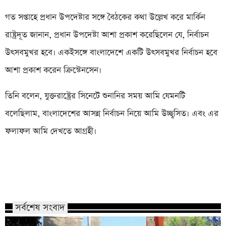
গত সপ্তাহে প্রধান উপদেষ্টার সঙ্গে বৈঠকের কথা উল্লেখ করে মার্কিন
রাষ্ট্রদূত জানান, প্রধান উপদেষ্টা আশা প্রকাশ করেছিলেন যে, নির্বাচন
উৎসবমুখর হবে। একইসঙ্গে বাংলাদেশে একটি উৎসবমুখর নির্বাচন হবে
আশা প্রকাশ করেন ক্রিস্টেনসেন।
তিনি বলেন, যুক্তরাষ্ট্রের সিনেটে শুনানির সময় আমি যেমনটি
বলেছিলাম, বাংলাদেশের আসন্ন নির্বাচন নিয়ে আমি উচ্ছ্বসিত। এবং এর
ফলাফল আমি দেখতে আগ্রহী।
সর্বশেষ সংবাদ