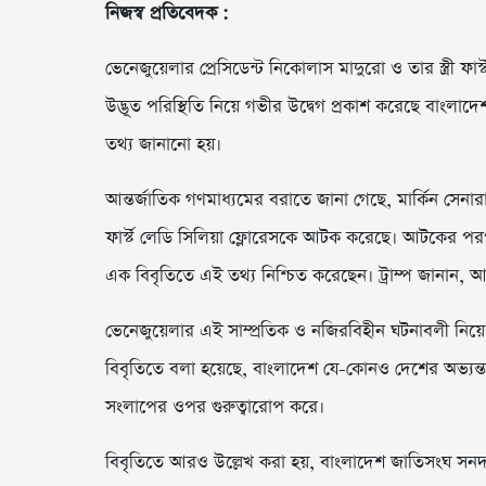
নিজস্ব প্রতিবেদক :
ভেনেজুয়েলার প্রেসিডেন্ট নিকোলাস মাদুরো ও তার স্ত্রী ফ
উদ্ভূত পরিস্থিতি নিয়ে গভীর উদ্বেগ প্রকাশ করেছে বাংলাদেশ
তথ্য জানানো হয়।
আন্তর্জাতিক গণমাধ্যমের বরাতে জানা গেছে, মার্কিন সেনার
ফার্স্ট লেডি সিলিয়া ফ্লোরেসকে আটক করেছে। আটকের পরপরই তাদ
এক বিবৃতিতে এই তথ্য নিশ্চিত করেছেন। ট্রাম্প জানান, 
ভেনেজুয়েলার এই সাম্প্রতিক ও নজিরবিহীন ঘটনাবলী নিয়ে ন
বিবৃতিতে বলা হয়েছে, বাংলাদেশ যে-কোনও দেশের অভ্যন
সংলাপের ওপর গুরুত্বারোপ করে।
বিবৃতিতে আরও উল্লেখ করা হয়, বাংলাদেশ জাতিসংঘ সনদ