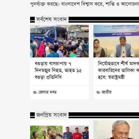
পুনর্ব্যক্ত করছে। বাংলাদেশ বিশ্বাস করে, শান্তি ও আলো
সর্বশেষ সংবাদ
বগুড়ায় বাসচাপায় ৭
নির্মোহভাবে শীর্ষ মাদ
দিনমজুর নিহত, আহত ১৫
কারবারিদের তালিকা 
বগুড়া প্রতিনিধি
হবে: স্বরাষ্ট্রমন্ত্রী
জেলার খবর
জাতীয়
জনপ্রিয় সংবাদ