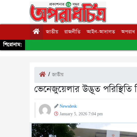
জাতীয়
রাজনীতি
আইন-আদালত
অপরাধ
শিরোনাম:
/
জাতীয়
ভেনেজুয়েলার উদ্ভূত পরিস্থিতি
Newsdesk
January 5, 2026 7:04 pm