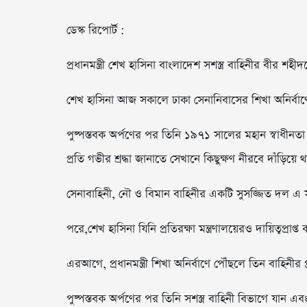
ডেস্ক রিপোর্ট :
প্রধানমন্ত্রী শেখ হাসিনা বাংলাদেশ সশস্ত্র বাহিনীর বীর শহী
শেখ হাসিনা আজ সকালে ঢাকা সেনানিবাসের শিখা অনির্বাণে পু
পুষ্পস্তবক অর্পণের পর তিনি ১৯৭১ সালের মহান স্বাধীনতা যুদ্
প্রতি গভীর শ্রদ্ধা জানাতে সেখানে কিছুক্ষণ নীরবে দাঁড়িয়ে 
সেনাবাহিনী, নৌ ও বিমান বাহিনীর একটি সুসজ্জিত দল এ
পরে,শেখ হাসিনা যিনি প্রতিরক্ষা মন্ত্রণালয়েরও দায়িত্বপ্রাপ্ত ক
এরআগে, প্রধানমন্ত্রী শিখা অনির্বাণে পৌঁছলে তিন বাহিনীর 
পুষ্পস্তবক অর্পণের পর তিনি সশস্ত্র বাহিনী বিভাগে যান এবং