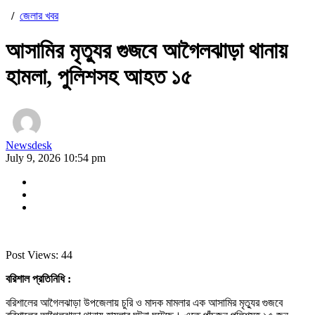
/
জেলার খবর
আসামির মৃত্যুর গুজবে আগৈলঝাড়া থানায়
হামলা, পুলিশসহ আহত ১৫
Newsdesk
July 9, 2026 10:54 pm
Post Views:
44
বরিশাল প্রতিনিধি :
বরিশালের আগৈলঝাড়া উপজেলায় চুরি ও মাদক মামলার এক আসামির মৃত্যুর গুজবে