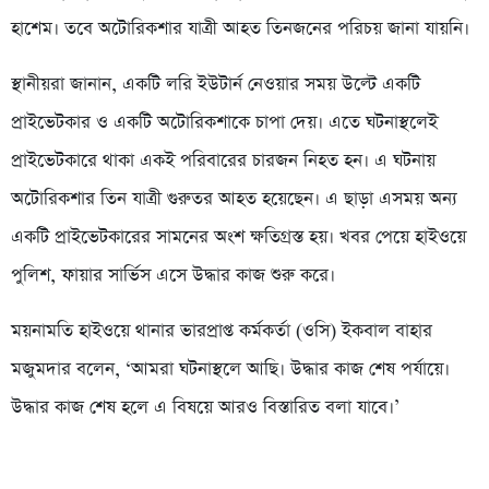
হাশেম। তবে অটোরিকশার যাত্রী আহত তিনজনের পরিচয় জানা যায়নি।
স্থানীয়রা জানান, একটি লরি ইউটার্ন নেওয়ার সময় উল্টে একটি
প্রাইভেটকার ও একটি অটোরিকশাকে চাপা দেয়। এতে ঘটনাস্থলেই
প্রাইভেটকারে থাকা একই পরিবারের চারজন নিহত হন। এ ঘটনায়
অটোরিকশার তিন যাত্রী গুরুতর আহত হয়েছেন। এ ছাড়া এসময় অন্য
একটি প্রাইভেটকারের সামনের অংশ ক্ষতিগ্রস্ত হয়। খবর পেয়ে হাইওয়ে
পুলিশ, ফায়ার সার্ভিস এসে উদ্ধার কাজ শুরু করে।
ময়নামতি হাইওয়ে থানার ভারপ্রাপ্ত কর্মকর্তা (ওসি) ইকবাল বাহার
মজুমদার বলেন, ‘আমরা ঘটনাস্থলে আছি। উদ্ধার কাজ শেষ পর্যায়ে।
উদ্ধার কাজ শেষ হলে এ বিষয়ে আরও বিস্তারিত বলা যাবে।’