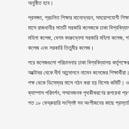
অনুষ্ঠিত হবে।
প্রসঙ্গত, প্রচলিত শিক্ষার মানোন্নয়ন, সময়োপযোগী শিক্
মাসে রাজধানীর সাতটি সরকারি কলেজকে ঢাকা বিশ্ববিদ্
মহিলা কলেজ, বেগম বদরুন্নেসা সরকারি মহিলা কলেজ, শ
কলেজ এবং সরকারি তিতুমীর কলেজ।
পরে কলেজগুলো পরিচালনায় ঢাকা বিশ্ববিদ্যালয় কর্তৃপক্
অক্টোবর থেকে দীর্ঘ আন্দোলনে নামেন কলেজের শিক্ষার্থীরা
পক্ষ থেকে ডিসেম্বর মাসে গঠন করা হয় বিশেষ কমিটি। ওই
ক্যাম্পাস পরিদর্শন, সম্মানজনক পৃথকীকরণের রূপরেখা প্রণ
গত ১৮ ফেব্রুয়ারি সংশ্লিষ্ট সব অংশীজনের কাছে প্রস্ত