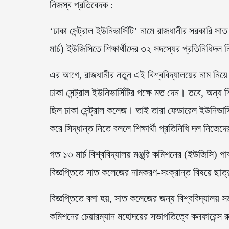
নিজস্ব প্রতিবেদক :
‘ঢাকা সেন্ট্রাল ইউনিভার্সিটি’ নামে রাজধানীর সরকারি 
মার্চ) ইউজিসিতে শিক্ষার্থীদের ৩২ সদস্যের প্রতিনিধিদল
এর আগে, রাজধানীর নতুন এই বিশ্ববিদ্যালয়ের নাম নিয়ে প
ঢাকা সেন্ট্রাল ইউনিভার্সিটির পক্ষে মত দেন। তবে, অন্য শ
ছিল ঢাকা সেন্ট্রাল কলেজ। তাই তারা ফেডারেল ইউনিভার
করে সিদ্ধান্ত নিতে বললে শিক্ষার্থী প্রতিনিধি দল নিজেদ
গত ১৩ মার্চ বিশ্ববিদ্যালয় মঞ্জুরি কমিশনের (ইউজিসি) প
বিজ্ঞপ্তিতে সাত কলেজের নামকরণ-সংক্রান্ত বিষয়ে ছা
বিজ্ঞপ্তিতে বলা হয়, সাত কলেজের জন্য বিশ্ববিদ্যালয় সমক
কমিশনের চেয়ারম্যান মহোদয়ের সভাপতিত্বে কনফারেন্স র