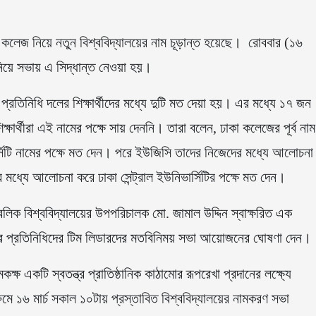
সাত কলেজ নিয়ে নতুন বিশ্ববিদ্যালয়ের নাম চূড়ান্ত হয়েছে। রোববার (১৬
 নিয়ে সভায় এ সিদ্ধান্ত নেওয়া হয়।
্রতিনিধি দলের শিক্ষার্থীদের মধ্যে দুটি মত দেয়া হয়। এর মধ্যে ১৭ জন
িক্ষার্থীরা এই নামের পক্ষে সায় দেননি। তারা বলেন, ঢাকা কলেজের পূর্ব নাম
্সিটি নামের পক্ষে মত দেন। পরে ইউজিসি তাদের নিজেদের মধ্যে আলোচনা
ের মধ্যে আলোচনা করে ঢাকা সেন্ট্রাল ইউনিভার্সিটির পক্ষে মত দেন।
াবলিক বিশ্ববিদ্যালয়ের উপপরিচালক মো. জামাল উদ্দিন স্বাক্ষরিত এক
ত্র প্রতিনিধিদের টিম লিডারদের মতবিনিময় সভা আয়োজনের ঘোষণা দেন।
ক্ষ একটি স্বতন্ত্র প্রাতিষ্ঠানিক কাঠামোর রূপরেখা প্রদানের লক্ষ্যে
ুমে ১৬ মার্চ সকাল ১০টায় প্রস্তাবিত বিশ্ববিদ্যালয়ের নামকরণ সভা