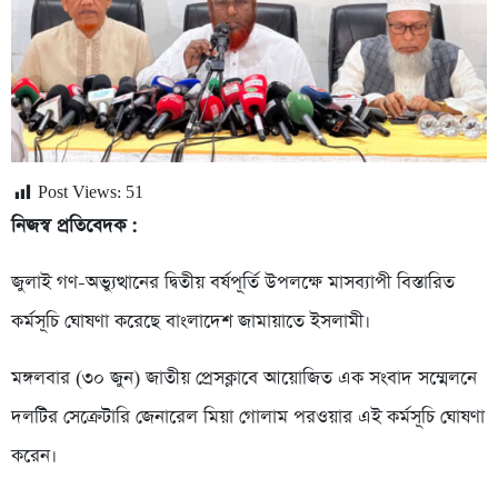
Post Views:
51
নিজস্ব প্রতিবেদক :
জুলাই গণ-অভ্যুত্থানের দ্বিতীয় বর্ষপূর্তি উপলক্ষে মাসব্যাপী বিস্তারিত
কর্মসূচি ঘোষণা করেছে বাংলাদেশ জামায়াতে ইসলামী।
মঙ্গলবার (৩০ জুন) জাতীয় প্রেসক্লাবে আয়োজিত এক সংবাদ সম্মেলনে
দলটির সেক্রেটারি জেনারেল মিয়া গোলাম পরওয়ার এই কর্মসূচি ঘোষণা
করেন।