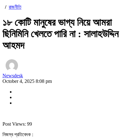
/
রাজনীতি
১৮ কোটি মানুষের ভাগ্য নিয়ে আমরা
ছিনিমিনি খেলতে পারি না : সালাহউদ্দিন
আহমদ
Newsdesk
October 4, 2025 8:08 pm
Post Views:
99
নিজস্ব প্রতিবেদক :