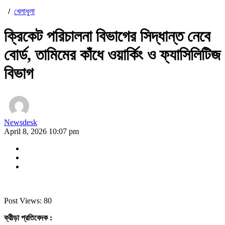
/
খেলাধুলা
ক্রিকেট পরিচালনা বিভাগের সিদ্ধান্ত নেবে
বোর্ড, তামিমের কাঁধে ওয়ার্কিং ও ফ্যাসিলিটিজ
বিভাগ
Newsdesk
April 8, 2026 10:07 pm
Post Views:
80
ক্রীড়া প্রতিবেদক :