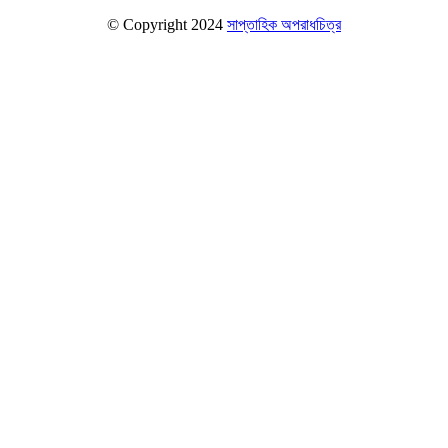
© Copyright 2024
সাপ্তাহিক অপরাধচিত্র