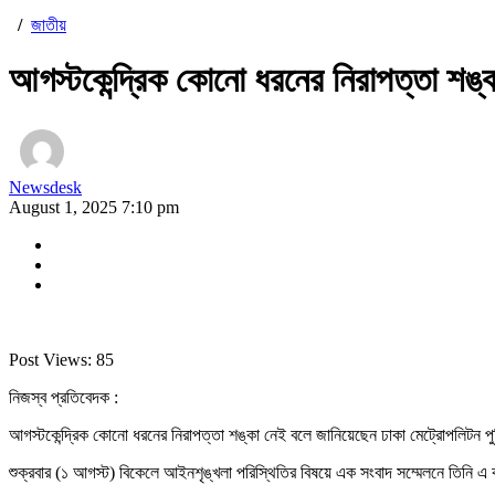
/
জাতীয়
আগস্টকেন্দ্রিক কোনো ধরনের নিরাপত্তা শঙ্
Newsdesk
August 1, 2025 7:10 pm
Post Views:
85
নিজস্ব প্রতিবেদক :
আগস্টকেন্দ্রিক কোনো ধরনের নিরাপত্তা শঙ্কা নেই বলে জানিয়েছেন ঢাকা মেট্রোপলিটন পুলি
শুক্রবার (১ আগস্ট) বিকেলে আইনশৃঙ্খলা পরিস্থিতির বিষয়ে এক সংবাদ সম্মেলনে তিনি 