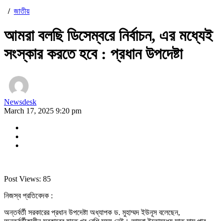
/
জাতীয়
আমরা বলছি ডিসেম্বরে নির্বাচন, এর মধ্যেই
সংস্কার করতে হবে : প্রধান উপদেষ্টা
Newsdesk
March 17, 2025 9:20 pm
Post Views:
85
নিজস্ব প্রতিবেদক :
অন্তর্বর্তী সরকারের প্রধান উপদেষ্টা অধ্যাপক ড. মুহাম্মদ ইউনূস বলেছেন,