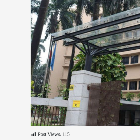
Post Views:
115