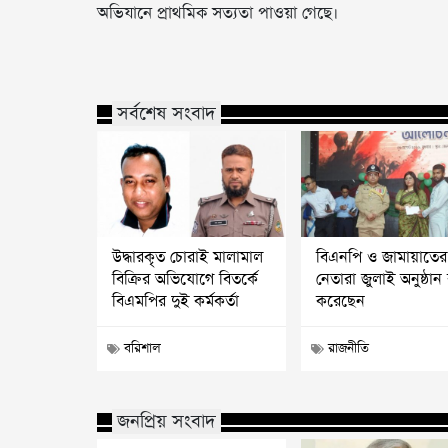
অভিযানে প্রাথমিক সত্যতা পাওয়া গেছে।
সর্বশেষ সংবাদ
উদ্ধারকৃত চোরাই মালামাল
বিএনপি ও জামায়াতের 
বিক্রির অভিযোগে বিতর্কে
নেতারা জুলাই অনুষ্ঠান 
বিএমপির দুই কর্মকর্তা
করেছেন
বরিশাল
রাজনীতি
জনপ্রিয় সংবাদ