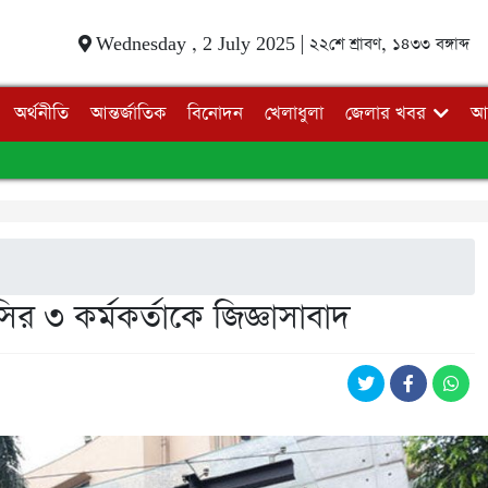
Wednesday , 2 July 2025 |
২২শে শ্রাবণ, ১৪৩৩ বঙ্গাব্দ
অর্থনীতি
আন্তর্জাতিক
বিনোদন
খেলাধুলা
জেলার খবর
আ
 ৩ কর্মকর্তাকে জিজ্ঞাসাবাদ