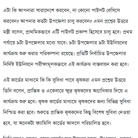
এটা কি আপনারা সারাদেশে করবেন, না কোনো পাইলট বেসিসে
করবেন? আপনার কতটা উপজেলা চালু করবেন? এমন প্রশ্নের উত্তরে
মন্ত্রী বলেন, প্রাথমিকভাবে এটি পাইলট প্রকল্প হিসেবে চালু হবে। প্রথম
পর্যায়ে ৯টা উপজেলার মধ্যে যাবে। ৯টা উপজেলার ৯টা ইউনিয়নের
কার্যক্রম শুরু করার পরিকল্পনা রয়েছে। প্রতিটি নির্বাচিত উপজেলার
নির্দিষ্ট ইউনিয়নে পরীক্ষামূলকভাবে এই কার্যক্রম বাস্তবায়ন করা হবে।
এই কার্ডের মাধ্যমে কি কি সুবিধা পাবে কৃষকরা এমন প্রশ্নের উত্তরে
তিনি বলেন, প্রান্তিক ও একেবারে ক্ষুদ্র কৃষকদের অগ্রাধিকার দিয়ে এ
কার্যক্রম শুরু হবে। কৃষক কার্ডের মাধ্যমে কৃষকদের জন্য বিভিন্ন সুবিধা
নিশ্চিত করা হবে। শুরুতে প্রান্তিক কৃষকদের কিছু বিশেষ সুবিধা দেওয়া
হবে, যা অনেকটা ফ্যামিলি কার্ডের আদলে পরিচালিত হবে।