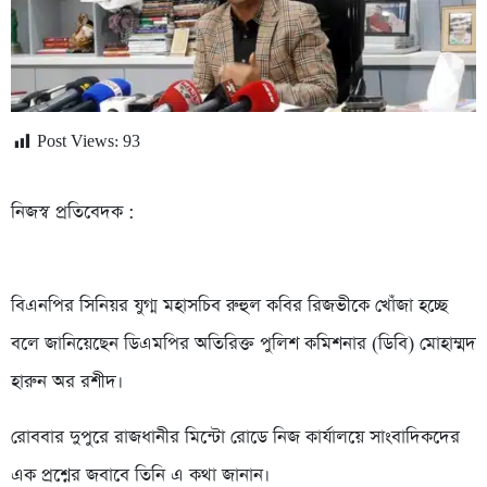
Post Views:
93
নিজস্ব প্রতিবেদক :
বিএনপির সিনিয়র যুগ্ম মহাসচিব রুহুল কবির রিজভীকে খোঁজা হচ্ছে
বলে জানিয়েছেন ডিএমপির অতিরিক্ত পুলিশ কমিশনার (ডিবি) মোহাম্মদ
হারুন অর রশীদ।
রোববার দুপুরে রাজধানীর মিন্টো রোডে নিজ কার্যালয়ে সাংবাদিকদের
এক প্রশ্নের জবাবে তিনি এ কথা জানান।