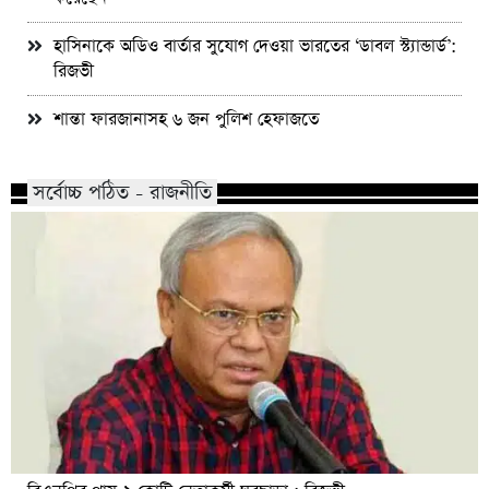
হাসিনাকে অডিও বার্তার সুযোগ দেওয়া ভারতের ‘ডাবল স্ট্যান্ডার্ড’:
রিজভী
শান্তা ফারজানাসহ ৬ জন পুলিশ হেফাজতে
সর্বোচ্চ পঠিত - রাজনীতি