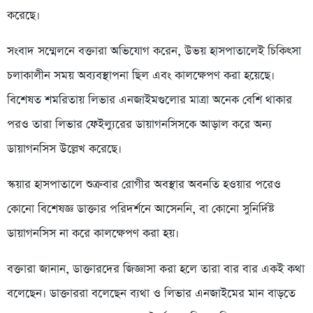
করেছে।
সংবাদ সম্মেলনে বক্তারা অভিযোগ করেন, উভয় হাসপাতালেই চিকিৎসা
চলাকালীন সময় অব্যবস্থাপনা ছিল এবং কালক্ষেপণ করা হয়েছে।
বিশেষত শমরিতায় লিভার এনজাইমগুলোর মাত্রা অনেক বেশি থাকার
পরও তারা লিভার ফেইল্যুরের ডায়াগনসিসকে আড়াল করে অন্য
ডায়াগনসিস উল্লেখ করেছে।
স্কয়ার হাসপাতালে শুক্রবার রোগীর অবস্থার অবনতি হওয়ার পরেও
কোনো বিশেষজ্ঞ ডাক্তার পরিদর্শনে আসেননি, বা কোনো সুনির্দিষ্ট
ডায়াগনসিস না করে কালক্ষেপণ করা হয়।
বক্তারা জানান, ডাক্তারদের জিজ্ঞাসা করা হলে তারা বার বার একই কথা
বলেছেন। ডাক্তাররা বলেছেন ব্যথা ও লিভার এনজাইমের মান বাড়তে