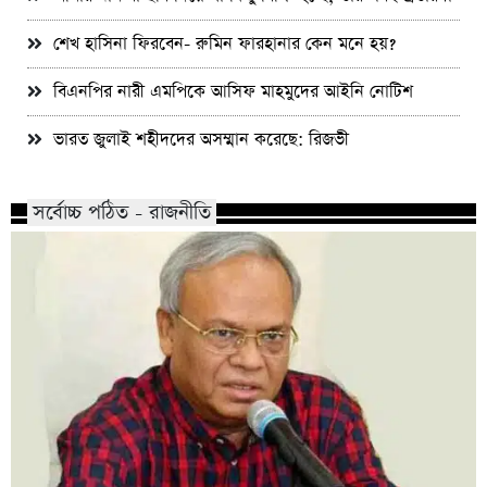
শেখ হাসিনা ফিরবেন- রুমিন ফারহানার কেন মনে হয়?
বিএনপির নারী এমপিকে আসিফ মাহমুদের আইনি নোটিশ
ভারত জুলাই শহীদদের অসম্মান করেছে: রিজভী
সর্বোচ্চ পঠিত - রাজনীতি