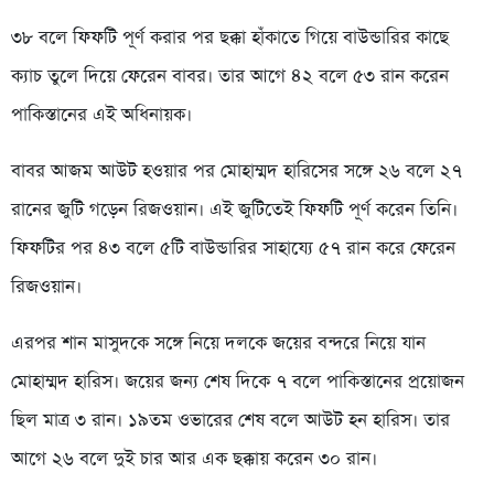
৩৮ বলে ফিফটি পূর্ণ করার পর ছক্কা হাঁকাতে গিয়ে বাউন্ডারির কাছে
ক্যাচ তুলে দিয়ে ফেরেন বাবর। তার আগে ৪২ বলে ৫৩ রান করেন
পাকিস্তানের এই অধিনায়ক।
বাবর আজম আউট হওয়ার পর মোহাম্মদ হারিসের সঙ্গে ২৬ বলে ২৭
রানের জুটি গড়েন রিজওয়ান। এই জুটিতেই ফিফটি পূর্ণ করেন তিনি।
ফিফটির পর ৪৩ বলে ৫টি বাউন্ডারির সাহায্যে ৫৭ রান করে ফেরেন
রিজওয়ান।
এরপর শান মাসুদকে সঙ্গে নিয়ে দলকে জয়ের বন্দরে নিয়ে যান
মোহাম্মদ হারিস। জয়ের জন্য শেষ দিকে ৭ বলে পাকিস্তানের প্রয়োজন
ছিল মাত্র ৩ রান। ১৯তম ওভারের শেষ বলে আউট হন হারিস। তার
আগে ২৬ বলে দুই চার আর এক ছক্কায় করেন ৩০ রান।