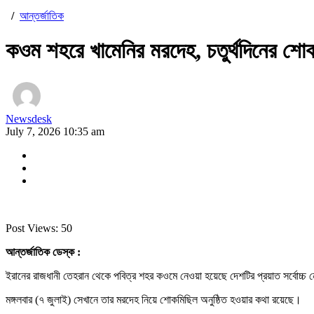
/
আন্তর্জাতিক
কওম শহরে খামেনির মরদেহ, চতুর্থদিনের শ
Newsdesk
July 7, 2026 10:35 am
Post Views:
50
আন্তর্জাতিক ডেস্ক :
ইরানের রাজধানী তেহরান থেকে পবিত্র শহর কওমে নেওয়া হয়েছে দেশটির প্রয়াত সর্বোচ্চ
মঙ্গলবার (৭ জুলাই) সেখানে তার মরদেহ নিয়ে শোকমিছিল অনুষ্ঠিত হওয়ার কথা রয়েছে।