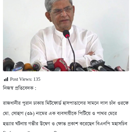
Post Views:
135
নিজস্ব প্রতিবেদক :
রাজধানীর পুরান ঢাকায় মিটফোর্ড হাসপাতালের সামনে লাল চাঁদ ওরফে
মো. সোহাগ (৩৯) নামের এক ব্যবসায়ীকে পিটিয়ে ও পাথর মেরে
হত্যার ঘটনায় গভীর উদ্বেগ ও ক্ষোভ প্রকাশ করেছেন বিএনপি মহাসচিব