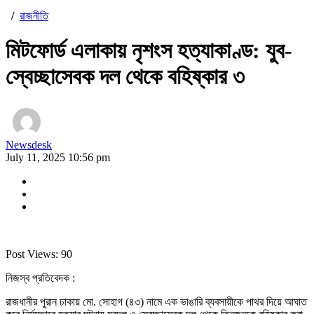
/
রাজনীতি
মিটফোর্ড এলাকায় নৃশংস হত্যাকাণ্ড: যুব-
স্বেচ্ছাসেবক দল থেকে বহিষ্কার ৩
Newsdesk
July 11, 2025 10:56 pm
Post Views:
90
নিজস্ব প্রতিবেদক :
রাজধানীর পুরান ঢাকায় মো. সোহাগ (৪৩) নামে এক ভাঙারি ব্যবসায়ীকে পাথর দিয়ে আঘাত