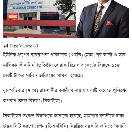
Post Views:
83
ইউনিক গ্রুপের ব্যবস্থাপনা পরিচালক (এমডি) মোহা. নূর আলী ও তার
মালিকানাধীন নির্মাণপ্রতিষ্ঠান বোরাক রিয়েল এস্টেটের বিরুদ্ধে ১১৫
কোটি টাকার মানি লন্ডারিংয়ের মামলা হয়েছে।
বৃহস্পতিবার (৭ মে) রাজধানীর বনানী থানায় মামলাটি করেছে পুলিশের
অপরাধ তদন্ত বিভাগ (সিআইডি)।
সিআইডির সংবাদ বিজ্ঞপ্তিতে জানানো হয়েছে, মামলায় বনানীতে ঢাকা
উত্তর সিটি করপোরেশন (ডিএনসিসি) নিয়ন্ত্রিত সরকারি জমিতে ‘বনানী