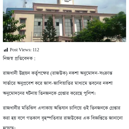
Post Views:
112
নিজস্ব প্রতিবেদক :
রাজধানী উন্নয়ন কর্তৃপক্ষের (রাজউক) নকশা অনুমোদন-সংক্রান্ত
সার্ভারে অনুপ্রবেশ করে জাল-জালিয়াতির মাধ্যমে ভবনের নকশা
অনুমোদনের ঘটনায় তিনজনকে গ্রেপ্তার করেছে পুলিশ।
রাজধানীর মতিঝিল এলাকায় অভিযান চালিয়ে ওই তিনজনকে গ্রেপ্তার
করা হয় বলে গতকাল বৃহস্পতিবার রাজউকের এক বিজ্ঞপ্তিতে জানানো
হয়েছে।