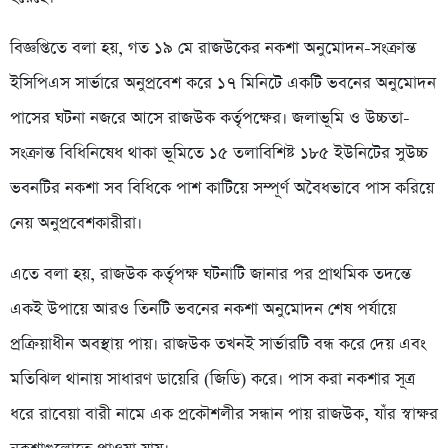
বিজ্ঞপ্তিতে বলা হয়, গত ১৯ মে রাজউকের নকশা অনুমোদন-সংক্রান্ত
ইসিপিএস সার্ভারে অনুপ্রবেশ করে ১৭ মিনিটে একটি ভবনের অনুমোদন
পাসের ঘটনা নজরে আসে রাজউক কর্তৃপক্ষের। জলাভূমি ও উচ্চতা-
সংক্রান্ত বিধিনিষেধ থাকা ভূমিতে ১৫ তলাবিশিষ্ট ১৮৫ ইউনিটের সুউচ্চ
ভবনটির নকশা সব বিধিকে পাশ কাটিয়ে সম্পূর্ণ অবৈধভাবে পাস করিয়ে
নেয় অনুপ্রবেশকারীরা।
এতে বলা হয়, রাজউক কর্তৃপক্ষ ঘটনাটি জানার পর প্রাথমিক তদন্তে
একই উপায়ে আরও তিনটি ভবনের নকশা অনুমোদন শেষ পর্যায়ে
প্রক্রিয়াধীন অবস্থায় পায়। রাজউক তখনই সার্ভারটি বন্ধ করে দেয় এবং
মতিঝিল থানায় সাধারণ ডায়েরি (জিডি) করে। পাস করা নকশার সূত্র
ধরে রাবেয়া বারী নামে এক প্রকৌশলীর সন্ধান পায় রাজউক, যাঁর স্বাক্ষর