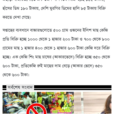
হাঁসের ডিম ১৮০ টাকায়, দেশি মুরগির ডিমের হালি ৮৫ টাকায় বিক্রি
করতে দেখা গেছে।
সপ্তাহের ব্যবধানে বাজারগুলোতে ৫০০ গ্রাম ওজনের ইলিশ মাছ কেজি
প্রতি বিক্রি হচ্ছে ১০০০ থেকে ১ হাজার ২০০ টাকা ও ৭০০ থেকে ৮০০
গ্রামের মাছ ১ হাজার ৪০০ থেকে ১ হাজার ৬০০ টাকা কেজি দরে বিক্রি
হচ্ছে। এক কেজি শিং মাছ চাষের (আকারভেদে) বিক্রি হচ্ছে ৩৫০ থেকে
৬০০ টাকা, প্রতিকেজি রুই মাছের দাম বেড়ে (আকার ভেদে) ৩৫০
থেকে ৬০০ টাকা।
সর্বশেষ সংবাদ