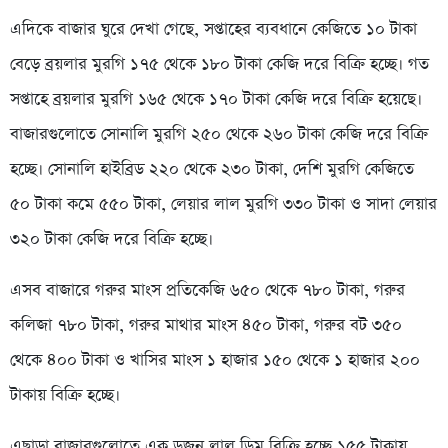
এদিকে বাজার ঘুরে দেখা গেছে, সপ্তাহের ব্যবধানে কেজিতে ১০ টাকা
বেড়ে ব্রয়লার মুরগি ১৭৫ থেকে ১৮০ টাকা কেজি দরে বিক্রি হচ্ছে। গত
সপ্তাহে ব্রয়লার মুরগি ১৬৫ থেকে ১৭০ টাকা কেজি দরে বিক্রি হয়েছে।
বাজারগুলোতে সোনালি মুরগি ২৫০ থেকে ২৬০ টাকা কেজি দরে বিক্রি
হচ্ছে। সোনালি হাইব্রিড ২২০ থেকে ২৩০ টাকা, দেশি মুরগি কেজিতে
৫০ টাকা কমে ৫৫০ টাকা, লেয়ার লাল মুরগি ৩৩০ টাকা ও সাদা লেয়ার
৩২০ টাকা কেজি দরে বিক্রি হচ্ছে।
এসব বাজারে গরুর মাংস প্রতিকেজি ৬৫০ থেকে ৭৮০ টাকা, গরুর
কলিজা ৭৮০ টাকা, গরুর মাথার মাংস ৪৫০ টাকা, গরুর বট ৩৫০
থেকে ৪০০ টাকা ও খাসির মাংস ১ হাজার ১৫০ থেকে ১ হাজার ২০০
টাকায় বিক্রি হচ্ছে।
এছাড়া বাজারগুলোতে এক ডজন লাল ডিম বিক্রি হচ্ছে ১৫৫ টাকায়,