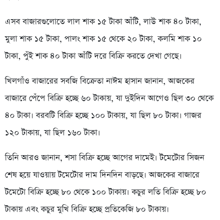
এসব বাজারগুলোতে লাল শাক ১৫ টাকা আঁটি, লাউ শাক ৪০ টাকা,
মুলা শাক ১৫ টাকা, পালং শাক ১৫ থেকে ২০ টাকা, কলমি শাক ১০
টাকা, পুঁই শাক ৪০ টাকা আঁটি দরে বিক্রি করতে দেখা গেছে।
খিলগাঁও বাজারের সবজি বিক্রেতা নাঈম হাসান জানান, আজকের
বাজারে পেঁপে বিক্রি হচ্ছে ৬০ টাকায়, যা দুইদিন আগেও ছিল ৩০ থেকে
৪০ টাকা। বরবটি বিক্রি হচ্ছে ১০০ টাকায়, যা ছিল ৮০ টাকা। গাজর
১২০ টাকায়, যা ছিল ১৬০ টাকা।
তিনি আরও জানান, শসা বিক্রি হচ্ছে আগের দামেই। টমেটোর সিজন
শেষ হয়ে যাওয়ায় টমেটোর দাম দিনদিন বাড়ছে। আজকের বাজারে
টমেটো বিক্রি হচ্ছে ৮০ থেকে ১০০ টাকায়। কচুর লতি বিক্রি হচ্ছে ৮০
টাকায় এবং কচুর মুখি বিক্রি হচ্ছে প্রতিকেজি ৮০ টাকায়।