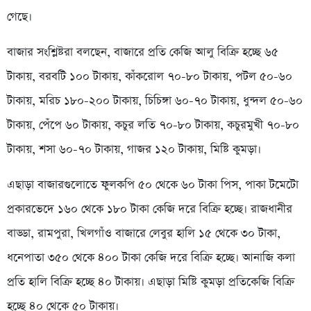
গেছে।
বাজার সংশ্লিষ্টরা বলছেন, বাজারে প্রতি কেজি আলু বিক্রি হচ্ছে ৬৫
টাকায়, বরবটি ১০০ টাকায়, কাঁকরোল ৭০-৮০ টাকায়, পটল ৫০-৬০
টাকায়, মরিচ ১৮০-২০০ টাকায়, চিচিঙ্গা ৬০-৭০ টাকায়, ধুন্দল ৫০-৬০
টাকায়, পেঁপে ৬০ টাকায়, কচুর লতি ৭০-৮০ টাকায়, কচুরমুখী ৭০-৮০
টাকায়, শসা ৬০-৭০ টাকায়, গাজর ১২০ টাকায়, মিষ্টি কুমড়া।
এছাড়া বাজারগুলোতে ফুলকপি ৫০ থেকে ৬০ টাকা পিস, পাকা টমেটো
প্রকারভেদে ১৬০ থেকে ১৮০ টাকা কেজি দরে বিক্রি হচ্ছে। রাজধানীর
বাড্ডা, রামপুরা, খিলগাঁও বাজারে লেবুর হালি ১৫ থেকে ৩০ টাকা,
ধনেপাতা ৩৫০ থেকে ৪০০ টাকা কেজি দরে বিক্রি হচ্ছে। আনাজি কলা
প্রতি হালি বিক্রি হচ্ছে ৪০ টাকায়। এছাড়া মিষ্টি কুমড়া প্রতিকেজি বিক্রি
হচ্ছে ৪০ থেকে ৫০ টাকায়।