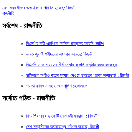
দেশ সন্ত্রাসীদের অভয়ারণ্যে পরিণত হয়েছে: রিজভী
রাজনীতি
সর্বশেষ - রাজনীতি
বিএনপির নারী এমপিকে আসিফ মাহমুদের আইনি নোটিশ
ভারত জুলাই শহীদদের অসম্মান করেছে: রিজভী
বিএনপি ও জামায়াতের শীর্ষ নেতারা জুলাই অনুষ্ঠান বর্জন করেছেন
হাসিনাকে অডিও বার্তার সুযোগ দেওয়া ভারতের ‘ডাবল স্ট্যান্ডার্ড’: রিজভী
শান্তা ফারজানাসহ ৬ জন পুলিশ হেফাজতে
সর্বোচ্চ পঠিত - রাজনীতি
বিএনপির প্রায় ২ কোটি নেতাকর্মী ঘরছাড়া : রিজভী
দেশ সন্ত্রাসীদের অভয়ারণ্যে পরিণত হয়েছে: রিজভী