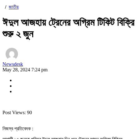
/
জাতীয়
ঈদুল আজহায় ট্রেনের অগ্রিম টিকিট বিক্রি
শুরু ২ জুন
Newsdesk
May 28, 2024 7:24 pm
Post Views:
90
নিজস্ব প্রতিবেদক :