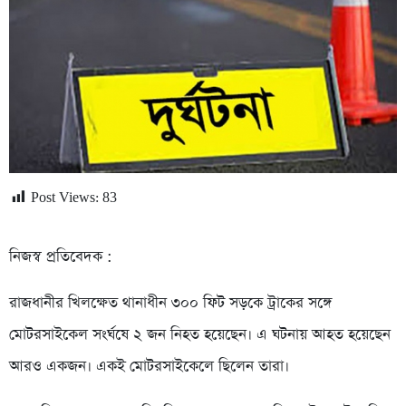
Post Views:
83
নিজস্ব প্রতিবেদক :
রাজধানীর খিলক্ষেত থানাধীন ৩০০ ফিট সড়কে ট্রাকের সঙ্গে
মোটরসাইকেল সংর্ঘষে ২ জন নিহত হয়েছেন। এ ঘটনায় আহত হয়েছেন
আরও একজন। একই মোটরসাইকেলে ছিলেন তারা।