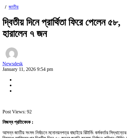
/
জাতীয়
দ্বিতীয় দিনে প্রার্থিতা ফিরে পেলেন ৫৮,
হারালেন ৭ জন
Newsdesk
January 11, 2026 9:54 pm
Post Views:
92
নিজস্ব প্রতিবেদক :
আসন্ন জাতীয় সংসদ নির্বাচনে মনোনয়নপত্র বাছাইয়ে রিটার্নিং কর্মকর্তার সিদ্ধান্তের