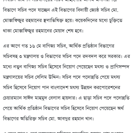
বিভাগে সচিব পদে যাচ্ছেন এই বিভাগের বিদায়ী জ্যেষ্ঠ সচিব মো.
মোস্তাফিজুর রহমানের স্থলাভিষিক্ত হয়ে। কয়েকদিনের মধ্যে চুক্তিতে
থাকা মোস্তাফিজুর রহমানের মেয়াদ শেষ হবে।
এর আগে গত ১৬ মে বাণিজ্য সচিব, আর্থিক প্রতিষ্ঠান বিভাগের
সচিবসহ ৩ মন্ত্রণালয় ও বিভাগের সচিব পদে রদবদল করে সরকার। এর
মধ্যে নতুন বাণিজ্য সচিব হিসেবে নিয়োগ পেয়েছেন মৎস্য ও প্রাণিসম্পদ
মন্ত্রণালয়ের সচিব সেলিম উদ্দিন। সচিব পদে পদোন্নতি পেয়ে মৎস্য
সচিব হিসেবে নিয়োগ পান বাংলাদেশ মৎস্য উন্নয়ন করপোরেশনের
চেয়ারম্যান সাঈদ মাহমুদ বেলাল হায়দার। এ ছাড়া সচিব পদে পদোন্নতি
পেয়ে আর্থিক প্রতিষ্ঠান বিভাগের সচিব হিসেবে নিয়োগ পেয়েছেন অর্থ
বিভাগের অতিরিক্ত সচিব মো. আবদুর রহমান খান।