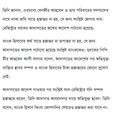
তিনি জানান, এরমধ্যে বেনজীর আহমেদ ও তার পরিবারের সদস্যদের
নামে থাকা জমি যাতে হস্তান্তর না হয়, সে জন্য সংশ্লিষ্ট জেলার সাব-
রেজিস্ট্রার বরাবর আদালতের জব্দের আদেশ পাঠানো হয়েছে।
ব্যাংক হিসাবের অর্থ যাতে হস্তান্তর বা রূপান্তর না হয়, সে জন্য
আদালতের আদেশ পাঠানো হয়েছে সংশ্লিষ্ট ব্যাংককেও। দুদকের পিপি
মীর আহমেদ আলী সালাম বলেন, আদালতের আদেশের পর অভিযুক্ত
ব্যক্তির স্থাবর সম্পদ ও ব্যাংক হিসাবের টাকা হস্তান্তরের কোনো সুযোগ
নেই।
আদালতের আদেশ পাওয়ার পর সংশ্লিষ্ট সাব-রেজিস্ট্রার যদি সম্পদ
হস্তান্তরে করেন, তিনি আদালত অবমাননার দায়ে অভিযুক্ত হবেন। তিনি
বলেন, ব্যাংক হিসাব কিংবা কোম্পানির শেয়ারও হস্তান্তর করা যাবে না।