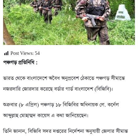
Post Views:
54
পঞ্চগড় প্রতিনিধি :
ভারত থেকে বাংলাদেশে অবৈধ অনুপ্রবেশ ঠেকাতে পঞ্চগড় সীমান্তে
নজরদারি জোরদার করেছে বর্ডার গার্ড বাংলাদেশ (বিজিবি)।
শুক্রবার (৮ এপ্রিল) পঞ্চগড় ১৮ বিজিবির অধিনায়ক লে. কর্নেল
আব্দুল্লাহ মোহাম্মদ কায়েস এ কথা জানিয়েছেন।
তিনি জানান, বিজিবি সদর দপ্তরের নির্দেশনা অনুযায়ী জেলার সীমান্ত