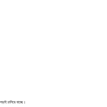
 লড়াই চালিয়ে যাচ্ছে।