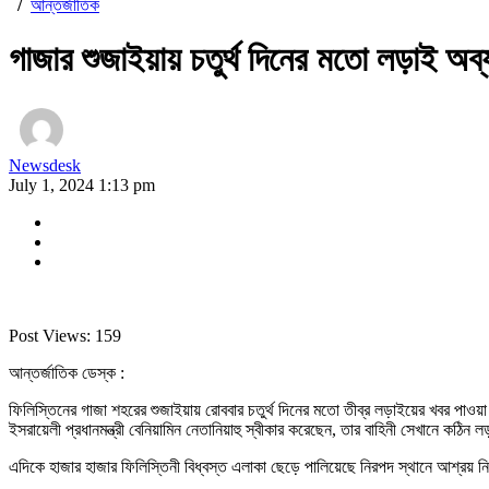
/
আন্তর্জাতিক
গাজার শুজাইয়ায় চতুর্থ দিনের মতো লড়াই অব
Newsdesk
July 1, 2024 1:13 pm
Post Views:
159
আন্তর্জাতিক ডেস্ক :
ফিলিস্তিনের গাজা শহরের শুজাইয়ায় রোববার চতুর্থ দিনের মতো তীব্র লড়াইয়ের খবর পাওয়
ইসরায়েলী প্রধানমন্ত্রী বেনিয়ামিন নেতানিয়াহু স্বীকার করেছেন, তার বাহিনী সেখানে কঠ
এদিকে হাজার হাজার ফিলিস্তিনী বিধ্বস্ত এলাকা ছেড়ে পালিয়েছে নিরপদ স্থানে আশ্রয় নি