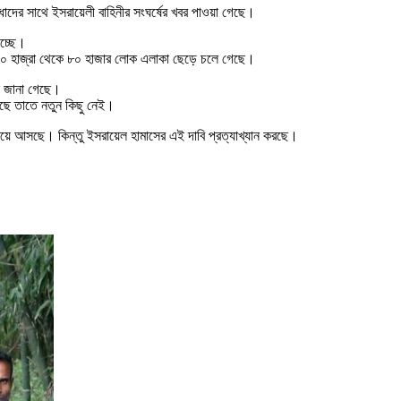
্ধাদের সাথে ইসরায়েলী বাহিনীর সংঘর্ষের খবর পাওয়া গেছে।
াচ্ছে।
র ৬০ হাজ্রা থেকে ৮০ হাজার লোক এলাকা ছেড়ে চলে গেছে।
ে জানা গেছে।
রেছে তাতে নতুন কিছু নেই।
জানিয়ে আসছে। কিন্তু ইসরায়েল হামাসের এই দাবি প্রত্যাখ্যান করছে।