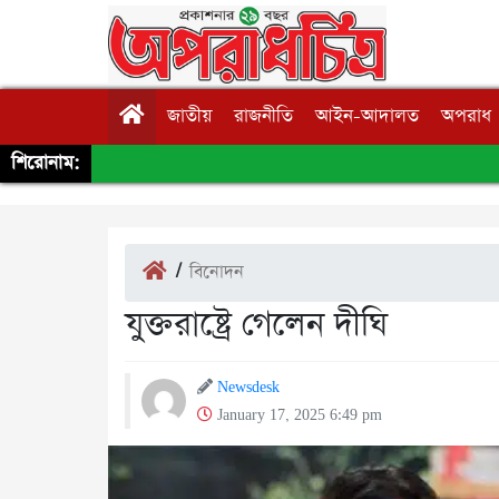
জাতীয়
রাজনীতি
আইন-আদালত
অপরাধ
শিরোনাম:
/
বিনোদন
যুক্তরাষ্ট্রে গেলেন দীঘি
Newsdesk
January 17, 2025 6:49 pm