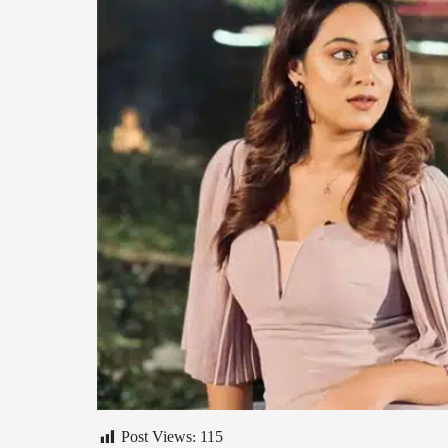
Post Views:
115