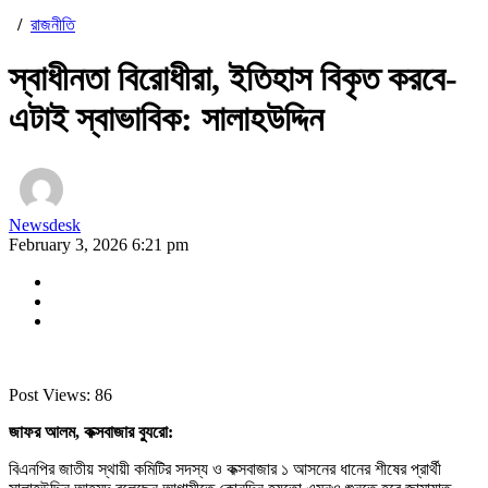
/
রাজনীতি
স্বাধীনতা বিরোধীরা, ইতিহাস বিকৃত করবে-
এটাই স্বাভাবিক: সালাহউদ্দিন
Newsdesk
February 3, 2026 6:21 pm
Post Views:
86
জাফর আলম, কক্সবাজার ব্যুরো:
বিএনপির জাতীয় স্থায়ী কমিটির সদস্য ও কক্সবাজার ১ আসনের ধানের শীষের প্রার্থী