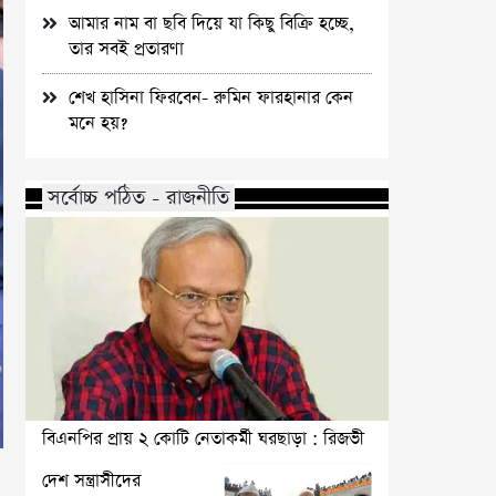
আমার নাম বা ছবি দিয়ে যা কিছু বিক্রি হচ্ছে,
তার সবই প্রতারণা
শেখ হাসিনা ফিরবেন- রুমিন ফারহানার কেন
মনে হয়?
সর্বোচ্চ পঠিত - রাজনীতি
বিএনপির প্রায় ২ কোটি নেতাকর্মী ঘরছাড়া : রিজভী
দেশ সন্ত্রাসীদের