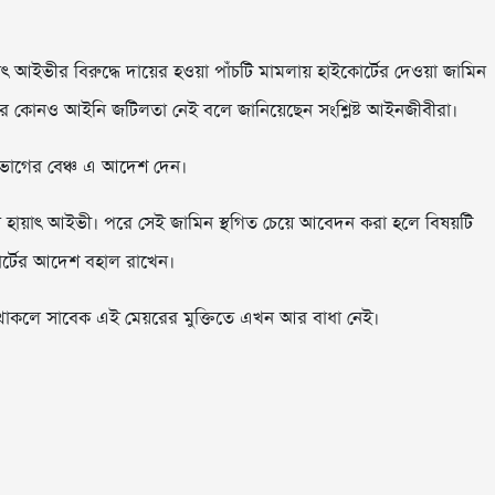
ৎ আইভীর বিরুদ্ধে দায়ের হওয়া পাঁচটি মামলায় হাইকোর্টের দেওয়া জামিন
র কোনও আইনি জটিলতা নেই বলে জানিয়েছেন সংশ্লিষ্ট আইনজীবীরা।
বিভাগের বেঞ্চ এ আদেশ দেন।
া হায়াৎ আইভী। পরে সেই জামিন স্থগিত চেয়ে আবেদন করা হলে বিষয়টি
োর্টের আদেশ বহাল রাখেন।
াকলে সাবেক এই মেয়রের মুক্তিতে এখন আর বাধা নেই।