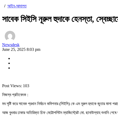
/
আইন-আদালত
সাবেক সিইসি নূরুল হুদাকে হেনস্তা, স্বেচ্
Newsdesk
June 25, 2025 8:03 pm
Post Views:
103
নিজস্ব প্রতিবেদক :
মব সৃষ্টি করে সাবেক প্রধান নির্বাচন কমিশনার (সিইসি) কে এম নূরুল হুদাকে জুতার মালা
আজ বুধবার ঢাকার অতিরিক্ত চিফ মেট্টোপলিটন ম্যাজিস্ট্রেট মো. ছানাউল্যাহ শুনানি শে