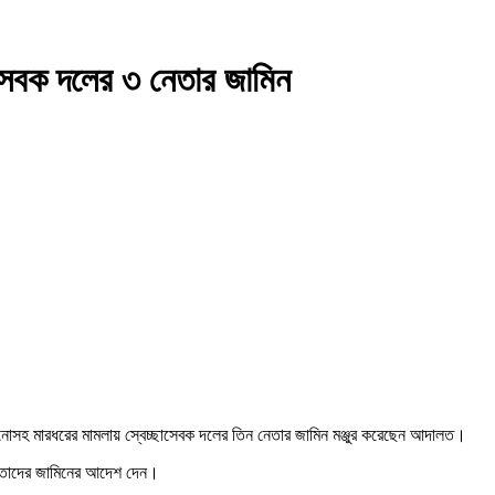
ছাসেবক দলের ৩ নেতার জামিন
 পরানোসহ মারধরের মামলায় স্বেচ্ছাসেবক দলের তিন নেতার জামিন মঞ্জুর করেছেন আদালত।
ষে তাদের জামিনের আদেশ দেন।