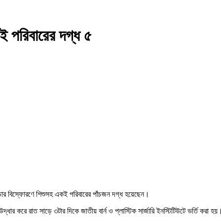
কই পরিবারের দগ্ধ ৫
িন্ডার বিস্ফোরণে শিশুসহ একই পরিবারের পাঁচজন দগ্ধ হয়েছেন।
ার করে রাত সাড়ে ৩টার দিকে জাতীয় বার্ন ও প্লাস্টিক সার্জারি ইনস্টিটিউটে ভর্তি করা হয়