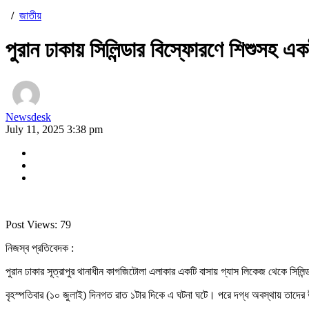
/
জাতীয়
পুরান ঢাকায় সিলিন্ডার বিস্ফোরণে শিশুসহ এ
Newsdesk
July 11, 2025 3:38 pm
Post Views:
79
নিজস্ব প্রতিবেদক :
পুরান ঢাকার সূত্রাপুর থানাধীন কাগজিটোলা এলাকার একটি বাসায় গ্যাস লিকেজ থেকে সিল
বৃহস্পতিবার (১০ জুলাই) দিনগত রাত ১টার দিকে এ ঘটনা ঘটে। পরে দগ্ধ অবস্থায় তাদের উদ্ধ