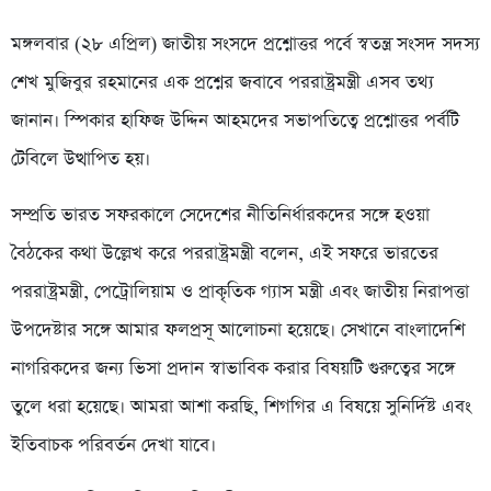
মঙ্গলবার (২৮ এপ্রিল) জাতীয় সংসদে প্রশ্নোত্তর পর্বে স্বতন্ত্র সংসদ সদস্য
শেখ মুজিবুর রহমানের এক প্রশ্নের জবাবে পররাষ্ট্রমন্ত্রী এসব তথ্য
জানান। স্পিকার হাফিজ উদ্দিন আহমদের সভাপতিত্বে প্রশ্নোত্তর পর্বটি
টেবিলে উত্থাপিত হয়।
সম্প্রতি ভারত সফরকালে সেদেশের নীতিনির্ধারকদের সঙ্গে হওয়া
বৈঠকের কথা উল্লেখ করে পররাষ্ট্রমন্ত্রী বলেন, এই সফরে ভারতের
পররাষ্ট্রমন্ত্রী, পেট্রোলিয়াম ও প্রাকৃতিক গ্যাস মন্ত্রী এবং জাতীয় নিরাপত্তা
উপদেষ্টার সঙ্গে আমার ফলপ্রসূ আলোচনা হয়েছে। সেখানে বাংলাদেশি
নাগরিকদের জন্য ভিসা প্রদান স্বাভাবিক করার বিষয়টি গুরুত্বের সঙ্গে
তুলে ধরা হয়েছে। আমরা আশা করছি, শিগগির এ বিষয়ে সুনির্দিষ্ট এবং
ইতিবাচক পরিবর্তন দেখা যাবে।