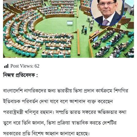
Post Views:
62
নিজস্ব প্রতিবেদক :
বাংলাদেশি নাগরিকদের জন্য ভারতীয় ভিসা প্রদান কার্যক্রমে শিগগির
ইতিবাচক পরিবর্তন দেখা যাবে বলে আশাবাদ ব্যক্ত করেছেন
পররাষ্ট্রমন্ত্রী খলিলুর রহমান। সম্প্রতি ভারত সফরের অভিজ্ঞতার কথা
তুলে ধরে তিনি জানান, ভিসা প্রক্রিয়া স্বাভাবিক করতে দেশটির
সরকারের প্রতি বিশেষ আহ্বান জানানো হয়েছে।