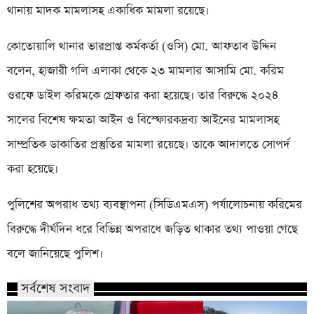
থানায় মাদক মামলাসহ একাধিক মামলা রয়েছে।
কোতোয়ালি থানার ভারপ্রাপ্ত কর্মকর্তা (ওসি) মো. আফতাব উদ্দিন
বলেন, হাজারী গলি এলাকা থেকে ২৩ মামলার আসামি মো. করিম
ওরফে ডাইল করিমকে গ্রেফতার করা হয়েছে। তার বিরুদ্ধে ২০২৪
সালের বিশেষ ক্ষমতা আইন ও বিস্ফোরকদ্রব্য আইনের মামলাসহ
সাম্প্রতিক ডাকাতির প্রস্তুতির মামলা রয়েছে। তাকে আদালতে সোপর্দ
করা হয়েছে।
পুলিশের অপরাধ তথ্য ব্যবস্থাপনা (সিডিএমএস) পর্যালোচনায় করিমের
বিরুদ্ধে দীর্ঘদিন ধরে বিভিন্ন অপরাধে জড়িত থাকার তথ্য পাওয়া গেছে
বলে জানিয়েছে পুলিশ।
সর্বশেষ সংবাদ