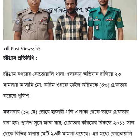
Post Views:
55
চট্টগ্রাম প্রতিনিধি :
চট্টগ্রাম নগরের কোতোয়ালি থানা এলাকায় অভিযান চালিয়ে ২৩
মামলার আসামি মো. করিম ওরফে ডাইল করিমকে (৪৩) গ্রেফতার
করেছে পুলিশ।
মঙ্গলবার (১২ মে) ভোরে হাজারী গলি এলাকা থেকে তাকে গ্রেফতার
করা হয়। পুলিশ সূত্রে জানা যায়, গ্রেফতার করিমের বিরুদ্ধে ২০১১ সাল
থেকে বিভিন্ন থানায় মোট ২৩টি মামলা রয়েছে। এর মধ্যে কোতোয়ালি