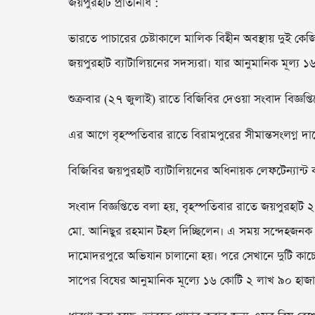
জয়পুরহাট প্রতিনিধি :
ভারতে পাচারের চেষ্টাকালে মালিক বিহীন অবস্থায় দুই কেজ
জয়পুরহাট ব্যাটালিয়নের সদস্যরা। যার আনুমানিক মূল্য ১
শুক্রবার (২৭ জুলাই) রাতে বিজিবির দেওয়া সংবাদ বিজ্ঞপ্
এর আগে বৃহস্পতিবার রাতে বিরামপুরের সীমান্তসংলগ্ন 
বিজিবির জয়পুরহাট ব্যাটালিয়নের অধিনায়ক লেফটেন্যান্ট 
সংবাদ বিজ্ঞপ্তিতে বলা হয়, বৃহস্পতিবার রাতে জয়পুরহাট ২
মো. আনিছুর রহমান টহল দিচ্ছিলেন। এ সময় সন্দেহজনক ক
দামোদরপুরে অভিযান চালানো হয়। পরে সেখানে দুটি কাচে
সাপের বিষের আনুমানিক মূল্যে ১৬ কোটি ২ লাখ ৯০ হাজা