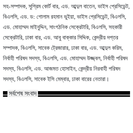
সহ-সম্পাদক, সুপ্রিম কোর্ট বার, এড. আব্দুল বাতেন, ভাইস প্রেসিডেন্ট,
বিএলসি, এড. ড: গোলাম রহমান ভুইয়া, ভাইস প্রেসিডেন্ট, বিএলসি,
এড. মোহাম্মদ মাইনুদ্দিন, সাংগঠনিক সেক্রেটারি, বিএলসি, সহকারী
সেক্রেটারি, ঢাকা বার, এড. আবু বাক্কার সিদ্দিক, কেন্দ্রীয় দপ্তর
সম্পাদক, বিএলসি, সাবেক ট্রেজারার, ঢাকা বার, এড. আব্দুল করিম,
নির্বাহী পরিষদ সদস্য, বিএলসি, এড. মোহাম্মদ উজ্জ্বল, নির্বাহী পরিষদ
সদস্য, বিএলসি, এড. আজমত হোসাইন, কেন্দ্রীয় নিরবাহী পরিষদ
সদস্য, বিএলসি, সাবেক ইসি মেম্বার, ঢাকা বারের নেতারা।
সর্বশেষ সংবাদ
বিদেশে পড়াশোনা শেষে 
খাদ্যে ভেজাল: বিএফএসএর অনুসন্ধানে
পরিবেশ তৈরি করছে সরকা