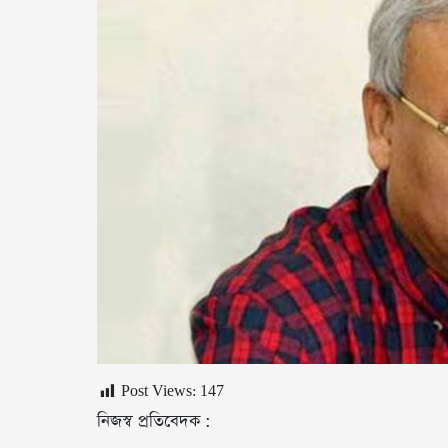
Post Views:
147
নিজস্ব প্রতিবেদক :