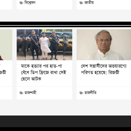
বিশ্লেষণ
জাতীয়
ি
মাকে হত্যার পর হাত-পা
দেশ সন্ত্রাসীদের অভয়ারণ্যে
িজভী
বেঁধে ডিপ ফ্রিজে রাখা সেই
পরিণত হয়েছে: রিজভী
ছেলে আটক
রাজশাহী
রাজনীতি