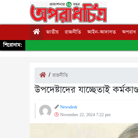
জাতীয়
রাজনীতি
আইন-আদালত
অপরাধ
শিরোনাম:
/
রাজনীতি
উপদেষ্টাদের যাচ্ছেতাই কর্মকা
Newsdesk
November 22, 2024 7:22 pm