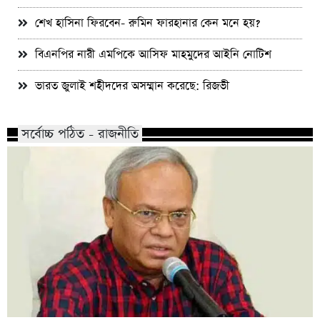
শেখ হাসিনা ফিরবেন- রুমিন ফারহানার কেন মনে হয়?
বিএনপির নারী এমপিকে আসিফ মাহমুদের আইনি নোটিশ
ভারত জুলাই শহীদদের অসম্মান করেছে: রিজভী
সর্বোচ্চ পঠিত - রাজনীতি